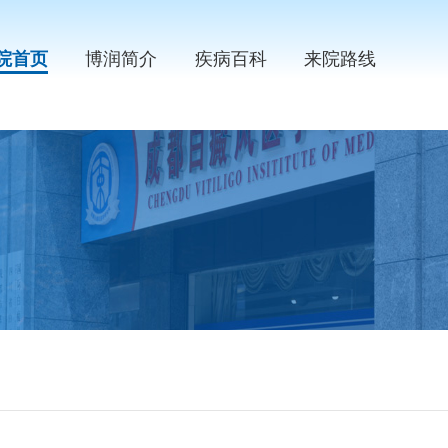
院首页
博润简介
疾病百科
来院路线