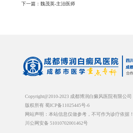
下一篇：
魏茂英-主治医师
Copyright@2010-2023 成都博润白癜风医院有限公司
版权所有 蜀ICP备11025445号-6
网站声明：本站信息仅做参考，不可作为诊疗依据
川公网安备 51010702001462号