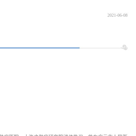
2021-06-08