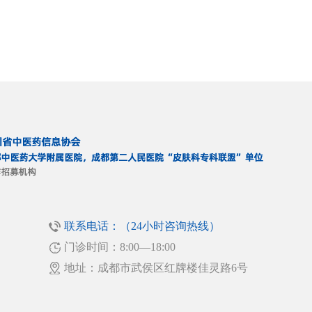
联系电话：（24小时咨询热线）
门诊时间：8:00—18:00
！
地址：成都市武侯区红牌楼佳灵路6号