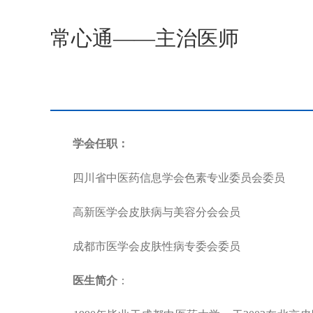
常心通——主治医师
学会任职：
四川省中医药信息学会色素专业委员会委员
高新医学会皮肤病与美容分会会员
成都市医学会皮肤性病专委会委员
医生简介
：