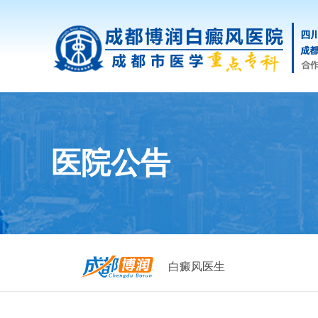
医院公告
白癜风医生