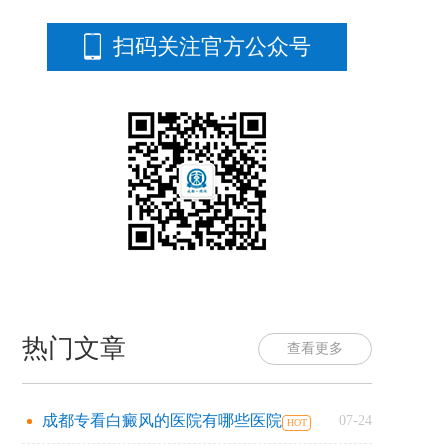
扫码关注官方公众号
热门文章
查看更多
成都专看白癜风的医院有哪些医院
07-24