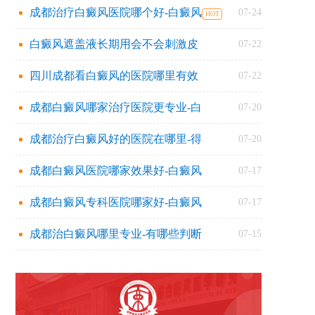
成都治疗白癜风医院哪个好-白癜风
07-24
白癜风遮盖液长期用会不会刺激皮
07-22
四川成都看白癜风的医院哪里有效
07-22
成都白癜风哪家治疗医院更专业-白
07-20
成都治疗白癜风好的医院在哪里-得
07-20
成都白癜风医院哪家效果好-白癜风
07-17
成都白癜风专科医院哪家好-白癜风
07-17
成都治白癜风哪里专业-有哪些判断
07-15