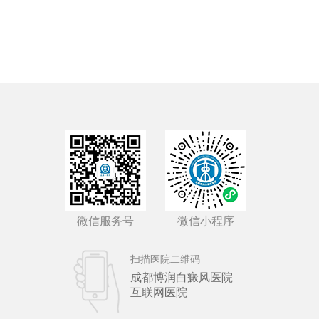
微信服务号
微信小程序
扫描医院二维码
成都博润白癜风医院
互联网医院