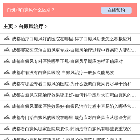
白斑和白癜风什么区别？
在线预约
主页
>
白癜风治疗
>
成都治疗白癜风好的医院在哪里-得了白癜风后要怎么积极应对比较好
成都哪家医院治白癜风更专业-白癜风治疗过程中容易陷入哪些误区
成都白癜风专科医院哪里正规-白癜风早期应怎样正确应对
成都市有没有白癜风医院-白癜风治疗一般多久能见效
成都有哪些专看白癜风的医院-为什么强调白癜风要尽早干预和管理
成都白癜风医院治疗效果哪里好-如何科学应对大面积白癜风的发生
成都白癜风哪家医院效果好-白癜风治疗过程中容易陷入哪些常见误区
成都专门治白癜风的医院在哪里-规范应对白癜风应从哪些方面着手
成都看白癜风哪家医院康复快-药物治疗白癜风有哪些要重视的地方