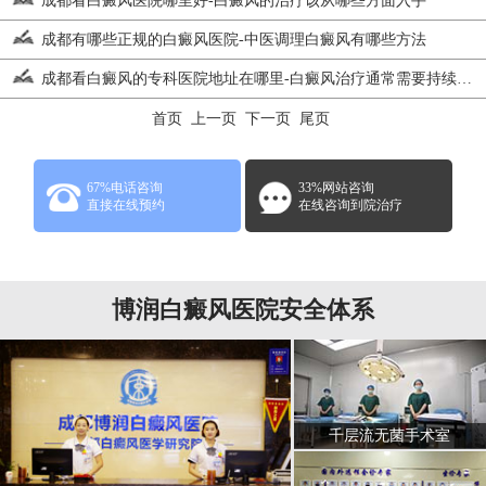
成都看白癜风医院哪里好-白癜风的治疗该从哪些方面入手
成都有哪些正规的白癜风医院-中医调理白癜风有哪些方法
成都看白癜风的专科医院地址在哪里-白癜风治疗通常需要持续多长时间
首页 上一页
下一页
尾页
67%电话咨询
33%网站咨询
直接在线预约
在线咨询到院治疗
博润白癜风医院安全体系
千层流无菌手术室